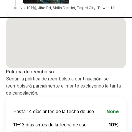
No. 101號, Jihe Rd, Shilin District, Taipei City, Taiwan 111
Política de reembolso
Según la política de reembolso a continuación, se
reembolsará parcialmente el monto excluyendo la tarifa
de cancelación.
Hasta 14 días antes de la fecha de uso
None
11–13 días antes de la fecha de uso
10%