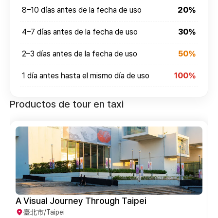
8–10 días antes de la fecha de uso
20%
4–7 días antes de la fecha de uso
30%
2–3 días antes de la fecha de uso
50%
1 día antes hasta el mismo día de uso
100%
Productos de tour en taxi
A Visual Journey Through Taipei
臺北市/Taipei