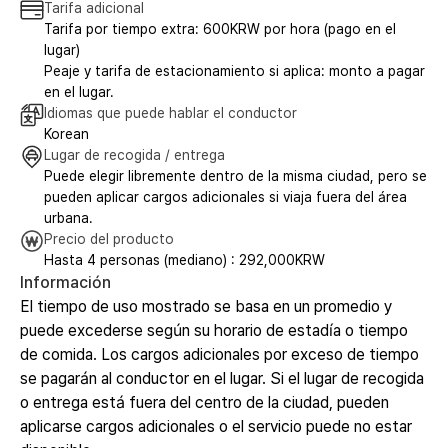
Tarifa adicional
Tarifa por tiempo extra: 600KRW por hora (pago en el
lugar)
Peaje y tarifa de estacionamiento si aplica: monto a pagar
en el lugar.
Idiomas que puede hablar el conductor
Korean
Lugar de recogida / entrega
Puede elegir libremente dentro de la misma ciudad, pero se
pueden aplicar cargos adicionales si viaja fuera del área
urbana.
Precio del producto
Hasta 4 personas (mediano) : 292,000KRW
Información
El tiempo de uso mostrado se basa en un promedio y
puede excederse según su horario de estadía o tiempo
de comida. Los cargos adicionales por exceso de tiempo
se pagarán al conductor en el lugar. Si el lugar de recogida
o entrega está fuera del centro de la ciudad, pueden
aplicarse cargos adicionales o el servicio puede no estar