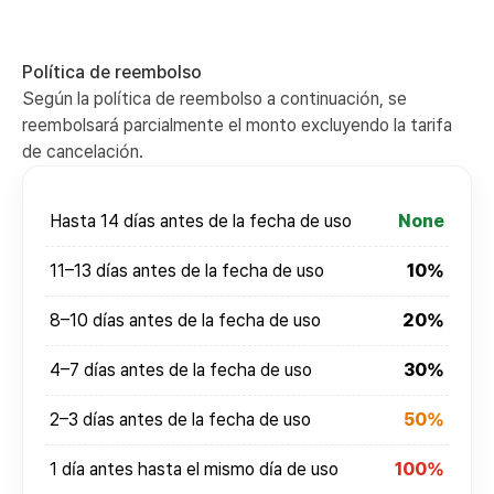
Política de reembolso
Según la política de reembolso a continuación, se
reembolsará parcialmente el monto excluyendo la tarifa
de cancelación.
Hasta 14 días antes de la fecha de uso
None
11–13 días antes de la fecha de uso
10%
8–10 días antes de la fecha de uso
20%
4–7 días antes de la fecha de uso
30%
2–3 días antes de la fecha de uso
50%
1 día antes hasta el mismo día de uso
100%