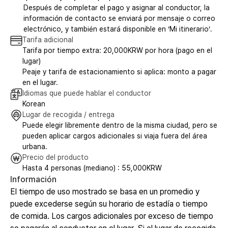
Después de completar el pago y asignar al conductor, la
información de contacto se enviará por mensaje o correo
electrónico, y también estará disponible en ‘Mi itinerario’.
Tarifa adicional
Tarifa por tiempo extra: 20,000KRW por hora (pago en el
lugar)
Peaje y tarifa de estacionamiento si aplica: monto a pagar
en el lugar.
Idiomas que puede hablar el conductor
Korean
Lugar de recogida / entrega
Puede elegir libremente dentro de la misma ciudad, pero se
pueden aplicar cargos adicionales si viaja fuera del área
urbana.
Precio del producto
Hasta 4 personas (mediano) : 55,000KRW
Información
El tiempo de uso mostrado se basa en un promedio y
puede excederse según su horario de estadía o tiempo
de comida. Los cargos adicionales por exceso de tiempo