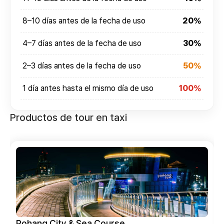
8–10 días antes de la fecha de uso
20%
4–7 días antes de la fecha de uso
30%
2–3 días antes de la fecha de uso
50%
1 día antes hasta el mismo día de uso
100%
Productos de tour en taxi
Pohang City & Sea Course