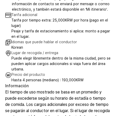
información de contacto se enviará por mensaje o correo
electrónico, y también estará disponible en ‘Mi itinerario’.
Tarifa adicional
Tarifa por tiempo extra: 25,000KRW por hora (pago en el
lugar)
Peaje y tarifa de estacionamiento si aplica: monto a pagar
en el lugar.
Idiomas que puede hablar el conductor
Korean
Lugar de recogida / entrega
Puede elegir libremente dentro de la misma ciudad, pero se
pueden aplicar cargos adicionales si viaja fuera del área
urbana.
Precio del producto
Hasta 4 personas (mediano) : 193,000KRW
Información
El tiempo de uso mostrado se basa en un promedio y
puede excederse según su horario de estadía o tiempo
de comida. Los cargos adicionales por exceso de tiempo
se pagarán al conductor en el lugar. Si el lugar de recogida