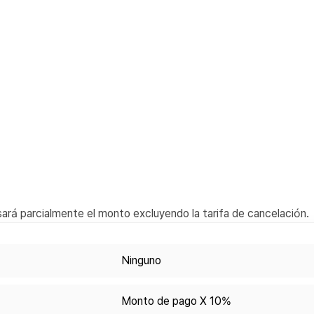
ará parcialmente el monto excluyendo la tarifa de cancelación.
Ninguno
Monto de pago X 10%