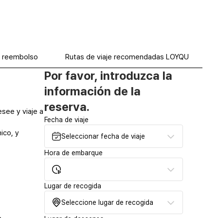
e reembolso
Rutas de viaje recomendadas LOYQU
Por favor, introduzca la
información de la
reserva.
see y viaje a
Fecha de viaje
ico, y
Seleccionar fecha de viaje
Hora de embarque
Lugar de recogida
Seleccione lugar de recogida