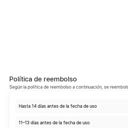
Política de reembolso
Según la política de reembolso a continuación, se reembols
Hasta 14 días antes de la fecha de uso
11–13 días antes de la fecha de uso