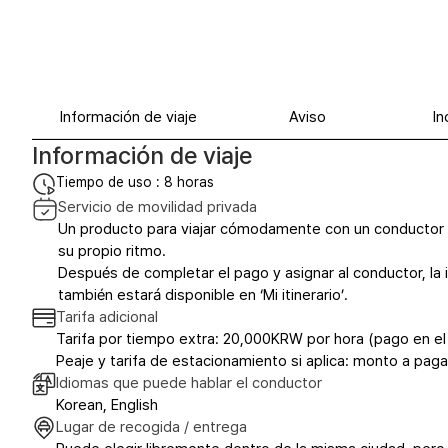
Información de viaje
Aviso
In
Información de viaje
Tiempo de uso : 8 horas
Servicio de movilidad privada
Un producto para viajar cómodamente con un conductor lo
su propio ritmo.
Después de completar el pago y asignar al conductor, la 
también estará disponible en ‘Mi itinerario’.
Tarifa adicional
Tarifa por tiempo extra: 20,000KRW por hora (pago en el 
Peaje y tarifa de estacionamiento si aplica: monto a pagar
Idiomas que puede hablar el conductor
Korean, English
Lugar de recogida / entrega