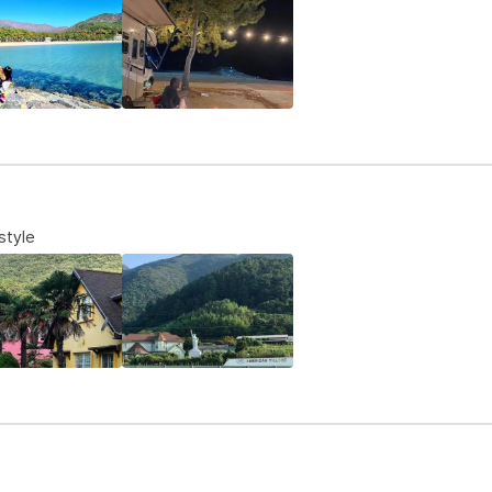
style