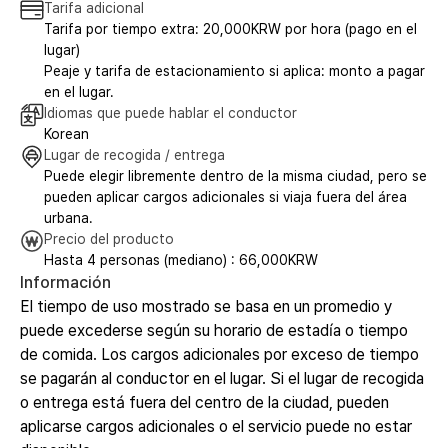
Tarifa adicional
Tarifa por tiempo extra: 20,000KRW por hora (pago en el
lugar)
Peaje y tarifa de estacionamiento si aplica: monto a pagar
en el lugar.
Idiomas que puede hablar el conductor
Korean
Lugar de recogida / entrega
Puede elegir libremente dentro de la misma ciudad, pero se
pueden aplicar cargos adicionales si viaja fuera del área
urbana.
Precio del producto
Hasta 4 personas (mediano) : 66,000KRW
Información
El tiempo de uso mostrado se basa en un promedio y
puede excederse según su horario de estadía o tiempo
de comida. Los cargos adicionales por exceso de tiempo
se pagarán al conductor en el lugar. Si el lugar de recogida
o entrega está fuera del centro de la ciudad, pueden
aplicarse cargos adicionales o el servicio puede no estar