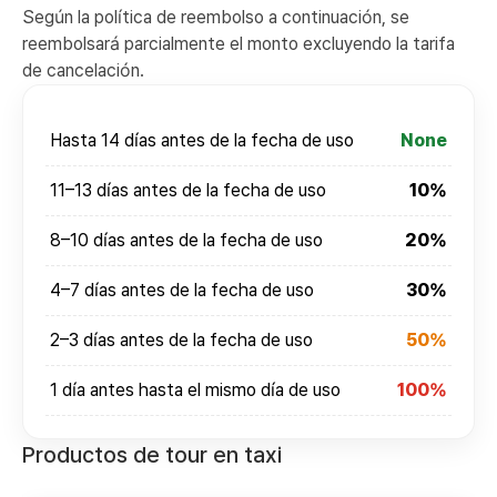
Según la política de reembolso a continuación, se
reembolsará parcialmente el monto excluyendo la tarifa
de cancelación.
Hasta 14 días antes de la fecha de uso
None
11–13 días antes de la fecha de uso
10%
8–10 días antes de la fecha de uso
20%
4–7 días antes de la fecha de uso
30%
2–3 días antes de la fecha de uso
50%
1 día antes hasta el mismo día de uso
100%
Productos de tour en taxi