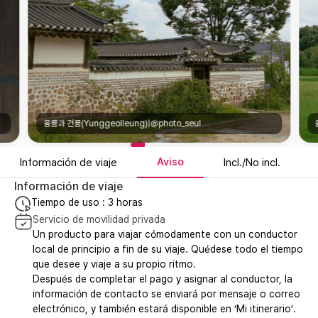
융릉과 건릉(Yunggeolleung)|@photo_seul
Aviso
Información de viaje
Incl./No incl.
Información de viaje
Tiempo de uso : 3 horas
Servicio de movilidad privada
Un producto para viajar cómodamente con un conductor
local de principio a fin de su viaje. Quédese todo el tiempo
que desee y viaje a su propio ritmo.
Después de completar el pago y asignar al conductor, la
información de contacto se enviará por mensaje o correo
electrónico, y también estará disponible en ‘Mi itinerario’.