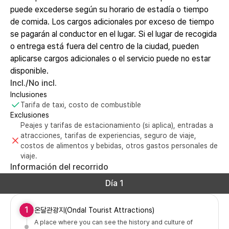
puede excederse según su horario de estadía o tiempo
de comida. Los cargos adicionales por exceso de tiempo
se pagarán al conductor en el lugar. Si el lugar de recogida
o entrega está fuera del centro de la ciudad, pueden
aplicarse cargos adicionales o el servicio puede no estar
disponible.
Incl./No incl.
Inclusiones
Tarifa de taxi, costo de combustible
Exclusiones
Peajes y tarifas de estacionamiento (si aplica), entradas a
atracciones, tarifas de experiencias, seguro de viaje,
costos de alimentos y bebidas, otros gastos personales de
viaje.
Información del recorrido
Día 1
1
온달관광지(Ondal Tourist Attractions)
A place where you can see the history and culture of