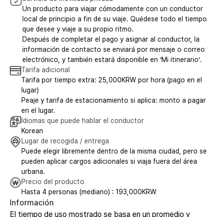
Un producto para viajar cómodamente con un conductor
local de principio a fin de su viaje. Quédese todo el tiempo
que desee y viaje a su propio ritmo.
Después de completar el pago y asignar al conductor, la
información de contacto se enviará por mensaje o correo
electrónico, y también estará disponible en ‘Mi itinerario’.
Tarifa adicional
Tarifa por tiempo extra: 25,000KRW por hora (pago en el
lugar)
Peaje y tarifa de estacionamiento si aplica: monto a pagar
en el lugar.
Idiomas que puede hablar el conductor
Korean
Lugar de recogida / entrega
Puede elegir libremente dentro de la misma ciudad, pero se
pueden aplicar cargos adicionales si viaja fuera del área
urbana.
Precio del producto
Hasta 4 personas (mediano) : 193,000KRW
Información
El tiempo de uso mostrado se basa en un promedio y