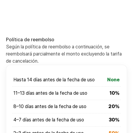
Política de reembolso
Según la política de reembolso a continuación, se
reembolsará parcialmente el monto excluyendo la tarifa
de cancelación.
Hasta 14 días antes de la fecha de uso
None
11–13 días antes de la fecha de uso
10%
8–10 días antes de la fecha de uso
20%
4–7 días antes de la fecha de uso
30%