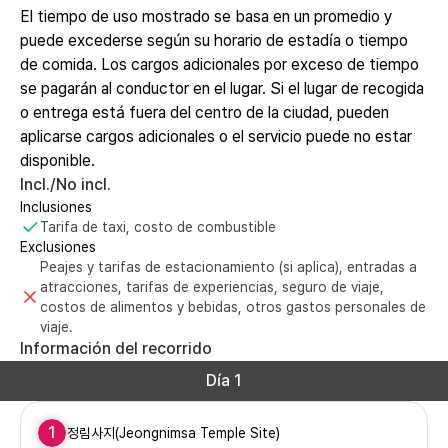
El tiempo de uso mostrado se basa en un promedio y
puede excederse según su horario de estadía o tiempo
de comida. Los cargos adicionales por exceso de tiempo
se pagarán al conductor en el lugar. Si el lugar de recogida
o entrega está fuera del centro de la ciudad, pueden
aplicarse cargos adicionales o el servicio puede no estar
disponible.
Incl./No incl.
Inclusiones
Tarifa de taxi, costo de combustible
Exclusiones
Peajes y tarifas de estacionamiento (si aplica), entradas a
atracciones, tarifas de experiencias, seguro de viaje,
costos de alimentos y bebidas, otros gastos personales de
viaje.
Información del recorrido
Día 1
1
정림사지(Jeongnimsa Temple Site)