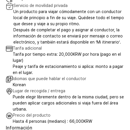
Servicio de movilidad privada
Un producto para viajar cómodamente con un conductor
local de principio a fin de su viaje. Quédese todo el tiempo
que desee y viaje a su propio ritmo.
Después de completar el pago y asignar al conductor, la
información de contacto se enviará por mensaje o correo
electrónico, y también estará disponible en ‘Mi itinerario’.
Tarifa adicional
Tarifa por tiempo extra: 20,000KRW por hora (pago en el
lugar)
Peaje y tarifa de estacionamiento si aplica: monto a pagar
en el lugar.
Idiomas que puede hablar el conductor
Korean
Lugar de recogida / entrega
Puede elegir libremente dentro de la misma ciudad, pero se
pueden aplicar cargos adicionales si viaja fuera del área
urbana.
Precio del producto
Hasta 4 personas (mediano) : 66,000KRW
Información