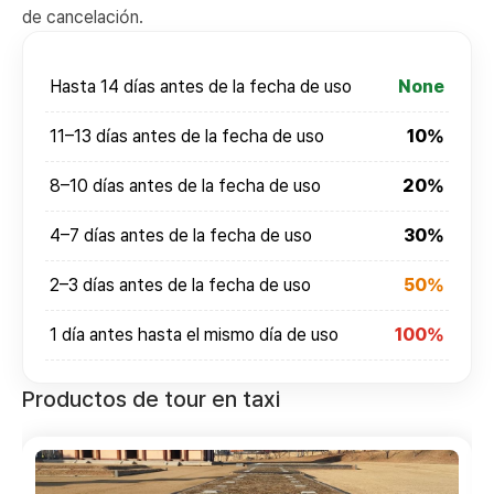
de cancelación.
Hasta 14 días antes de la fecha de uso
None
11–13 días antes de la fecha de uso
10%
8–10 días antes de la fecha de uso
20%
4–7 días antes de la fecha de uso
30%
2–3 días antes de la fecha de uso
50%
1 día antes hasta el mismo día de uso
100%
Productos de tour en taxi