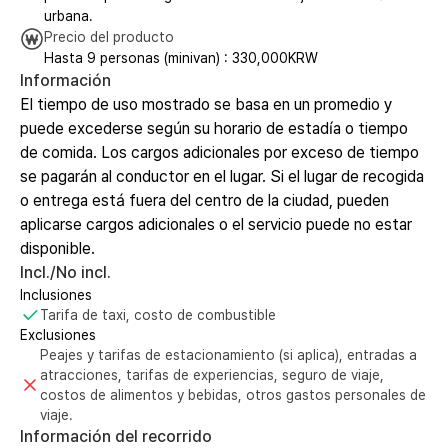
urbana.
Precio del producto
Hasta 9 personas (minivan) : 330,000KRW
Información
El tiempo de uso mostrado se basa en un promedio y
puede excederse según su horario de estadía o tiempo
de comida. Los cargos adicionales por exceso de tiempo
se pagarán al conductor en el lugar. Si el lugar de recogida
o entrega está fuera del centro de la ciudad, pueden
aplicarse cargos adicionales o el servicio puede no estar
disponible.
Incl./No incl.
Inclusiones
Tarifa de taxi, costo de combustible
Exclusiones
Peajes y tarifas de estacionamiento (si aplica), entradas a
atracciones, tarifas de experiencias, seguro de viaje,
costos de alimentos y bebidas, otros gastos personales de
viaje.
Información del recorrido