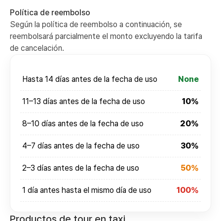
Política de reembolso
Según la política de reembolso a continuación, se
reembolsará parcialmente el monto excluyendo la tarifa
de cancelación.
Hasta 14 días antes de la fecha de uso
None
11–13 días antes de la fecha de uso
10%
8–10 días antes de la fecha de uso
20%
4–7 días antes de la fecha de uso
30%
2–3 días antes de la fecha de uso
50%
1 día antes hasta el mismo día de uso
100%
Productos de tour en taxi