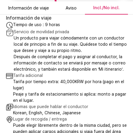
Incl./No incl.
Información de viaje
Aviso
Información de viaje
Tiempo de uso : 9 horas
Servicio de movilidad privada
Un producto para viajar cómodamente con un conductor
local de principio a fin de su viaje. Quédese todo el tiempo
que desee y viaje a su propio ritmo.
Después de completar el pago y asignar al conductor, la
información de contacto se enviará por mensaje o correo
electrónico, y también estará disponible en ‘Mi itinerario’.
Tarifa adicional
Tarifa por tiempo extra: 40,000KRW por hora (pago en el
lugar)
Peaje y tarifa de estacionamiento si aplica: monto a pagar
en el lugar.
Idiomas que puede hablar el conductor
Korean, English, Chinese, Japanese
Lugar de recogida / entrega
Puede elegir libremente dentro de la misma ciudad, pero se
pueden aplicar cargos adicionales si viaja fuera del área