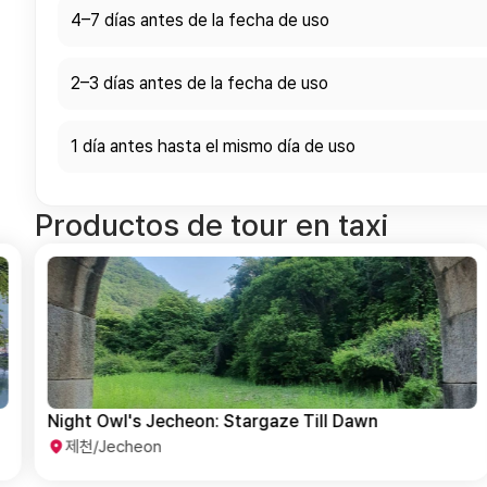
4–7 días antes de la fecha de uso
2–3 días antes de la fecha de uso
1 día antes hasta el mismo día de uso
Productos de tour en taxi
Night Owl's Jecheon: Stargaze Till Dawn
제천/Jecheon