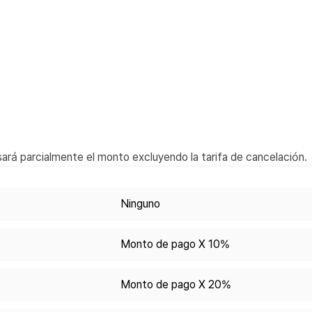
ará parcialmente el monto excluyendo la tarifa de cancelación.
Ninguno
Monto de pago X 10%
Monto de pago X 20%