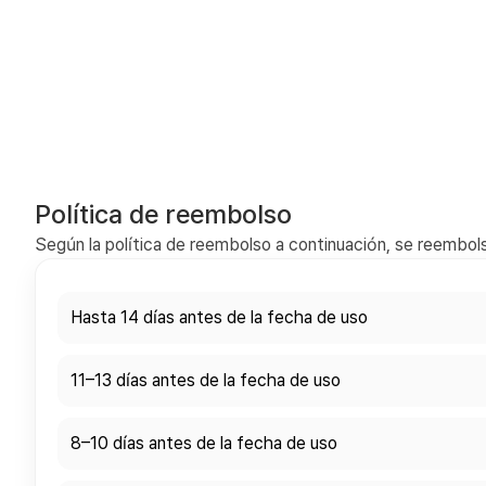
Política de reembolso
Según la política de reembolso a continuación, se reembols
Hasta 14 días antes de la fecha de uso
11–13 días antes de la fecha de uso
8–10 días antes de la fecha de uso