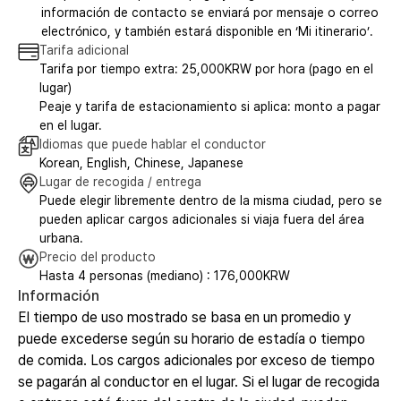
información de contacto se enviará por mensaje o correo
electrónico, y también estará disponible en ‘Mi itinerario’.
Tarifa adicional
Tarifa por tiempo extra: 25,000KRW por hora (pago en el
lugar)
Peaje y tarifa de estacionamiento si aplica: monto a pagar
en el lugar.
Idiomas que puede hablar el conductor
Korean, English, Chinese, Japanese
Lugar de recogida / entrega
Puede elegir libremente dentro de la misma ciudad, pero se
pueden aplicar cargos adicionales si viaja fuera del área
urbana.
Precio del producto
Hasta 4 personas (mediano) : 176,000KRW
Información
El tiempo de uso mostrado se basa en un promedio y
puede excederse según su horario de estadía o tiempo
de comida. Los cargos adicionales por exceso de tiempo
se pagarán al conductor en el lugar. Si el lugar de recogida