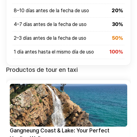
8–10 días antes de la fecha de uso
20%
4–7 días antes de la fecha de uso
30%
2–3 días antes de la fecha de uso
50%
1 día antes hasta el mismo día de uso
100%
Productos de tour en taxi
r Perfect
Gangneung couple tour course w