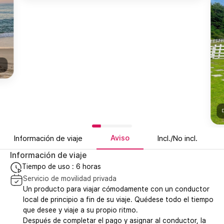
Aviso
Información de viaje
Incl./No incl.
Información de viaje
Tiempo de uso : 6 horas
Servicio de movilidad privada
Un producto para viajar cómodamente con un conductor
local de principio a fin de su viaje. Quédese todo el tiempo
que desee y viaje a su propio ritmo.
Después de completar el pago y asignar al conductor, la