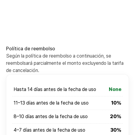
Política de reembolso
Según la política de reembolso a continuación, se
reembolsará parcialmente el monto excluyendo la tarifa
de cancelación.
Hasta 14 días antes de la fecha de uso
None
11–13 días antes de la fecha de uso
10%
8–10 días antes de la fecha de uso
20%
4–7 días antes de la fecha de uso
30%