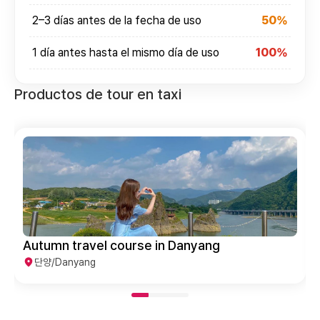
2–3 días antes de la fecha de uso
50%
1 día antes hasta el mismo día de uso
100%
Productos de tour en taxi
Autumn travel course in Danyang
단양/Danyang