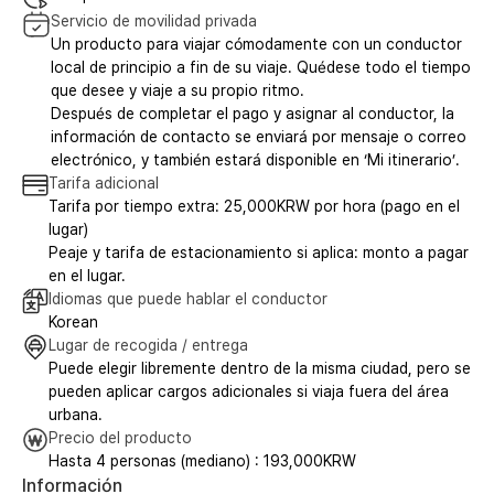
Servicio de movilidad privada
Un producto para viajar cómodamente con un conductor
local de principio a fin de su viaje. Quédese todo el tiempo
que desee y viaje a su propio ritmo.
Después de completar el pago y asignar al conductor, la
información de contacto se enviará por mensaje o correo
electrónico, y también estará disponible en ‘Mi itinerario’.
Tarifa adicional
Tarifa por tiempo extra: 25,000KRW por hora (pago en el
lugar)
Peaje y tarifa de estacionamiento si aplica: monto a pagar
en el lugar.
Idiomas que puede hablar el conductor
Korean
Lugar de recogida / entrega
Puede elegir libremente dentro de la misma ciudad, pero se
pueden aplicar cargos adicionales si viaja fuera del área
urbana.
Precio del producto
Hasta 4 personas (mediano) : 193,000KRW
Información