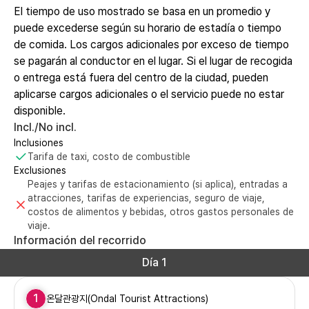
El tiempo de uso mostrado se basa en un promedio y
puede excederse según su horario de estadía o tiempo
de comida. Los cargos adicionales por exceso de tiempo
se pagarán al conductor en el lugar. Si el lugar de recogida
o entrega está fuera del centro de la ciudad, pueden
aplicarse cargos adicionales o el servicio puede no estar
disponible.
Incl./No incl.
Inclusiones
Tarifa de taxi, costo de combustible
Exclusiones
Peajes y tarifas de estacionamiento (si aplica), entradas a
atracciones, tarifas de experiencias, seguro de viaje,
costos de alimentos y bebidas, otros gastos personales de
viaje.
Información del recorrido
Día 1
1
온달관광지(Ondal Tourist Attractions)