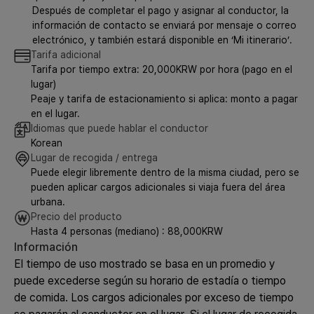
Después de completar el pago y asignar al conductor, la
información de contacto se enviará por mensaje o correo
electrónico, y también estará disponible en ‘Mi itinerario’.
Tarifa adicional
Tarifa por tiempo extra: 20,000KRW por hora (pago en el
lugar)
Peaje y tarifa de estacionamiento si aplica: monto a pagar
en el lugar.
Idiomas que puede hablar el conductor
Korean
Lugar de recogida / entrega
Puede elegir libremente dentro de la misma ciudad, pero se
pueden aplicar cargos adicionales si viaja fuera del área
urbana.
Precio del producto
Hasta 4 personas (mediano) : 88,000KRW
Información
El tiempo de uso mostrado se basa en un promedio y
puede excederse según su horario de estadía o tiempo
de comida. Los cargos adicionales por exceso de tiempo