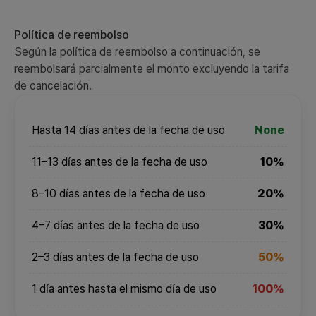
Política de reembolso
Según la política de reembolso a continuación, se
reembolsará parcialmente el monto excluyendo la tarifa
de cancelación.
Hasta 14 días antes de la fecha de uso
None
11–13 días antes de la fecha de uso
10%
8–10 días antes de la fecha de uso
20%
4–7 días antes de la fecha de uso
30%
2–3 días antes de la fecha de uso
50%
1 día antes hasta el mismo día de uso
100%